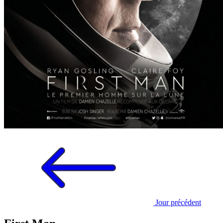
Jour précédent