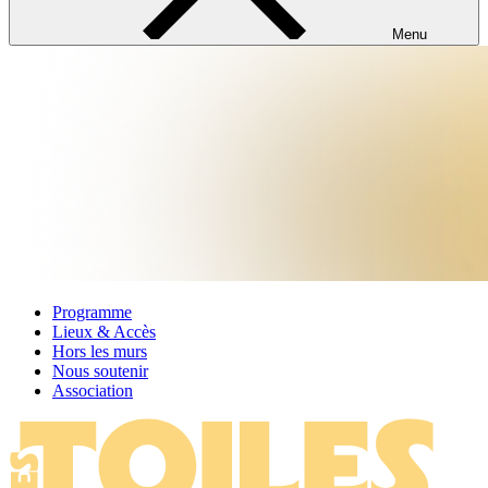
Menu
Programme
Lieux & Accès
Hors les murs
Nous soutenir
Association