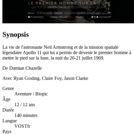
Synopsis
La vie de l'astronaute Neil Armstrong et de la mission spatiale
légendaire Apollo 11 qui lui a permis de devenir le premier homme à
mettre le pied sur la lune, la nuit du 20-21 juillet 1969.
De Damian Chazelle
Avec Ryan Gosling, Claire Foy, Jason Clarke
Genre
Aventure / Biopic
Âge
12 / 12 ans
Durée
140 minutes
Langue
VOSTfr
Pays