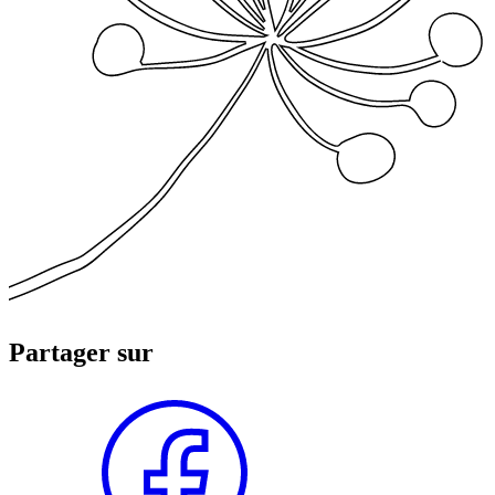
Partager sur