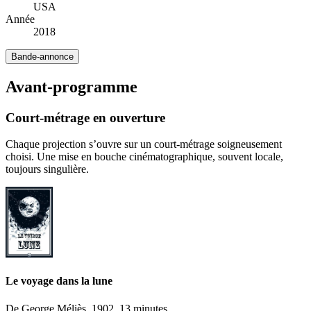
USA
Année
2018
Bande-annonce
Avant-programme
Court-métrage en ouverture
Chaque projection s’ouvre sur un court-métrage soigneusement
choisi. Une mise en bouche cinématographique, souvent locale,
toujours singulière.
Le voyage dans la lune
De George Méliès, 1902, 13 minutes