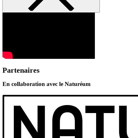
Partenaires
En collaboration avec le Naturéum