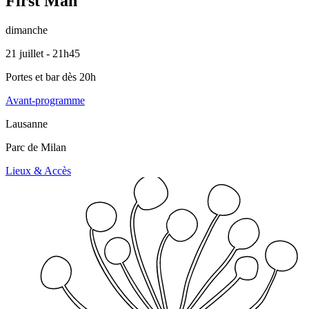
First Man
dimanche
21 juillet - 21h45
Portes et bar dès 20h
Avant-programme
Lausanne
Parc de Milan
Lieux & Accès