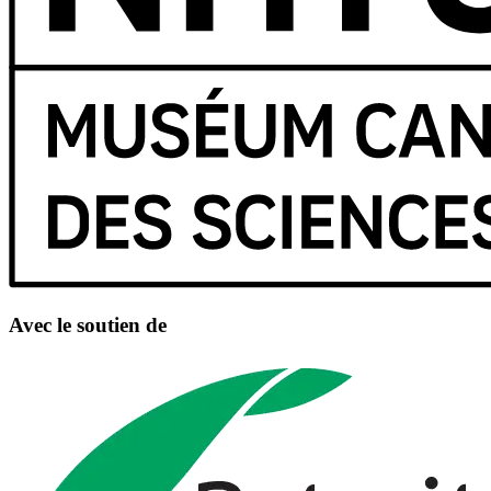
Avec le soutien de