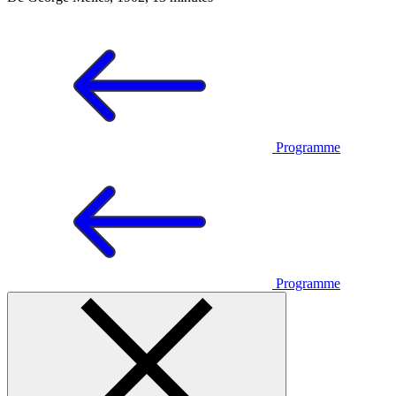
Programme
Programme