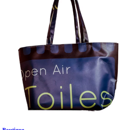
Boutique