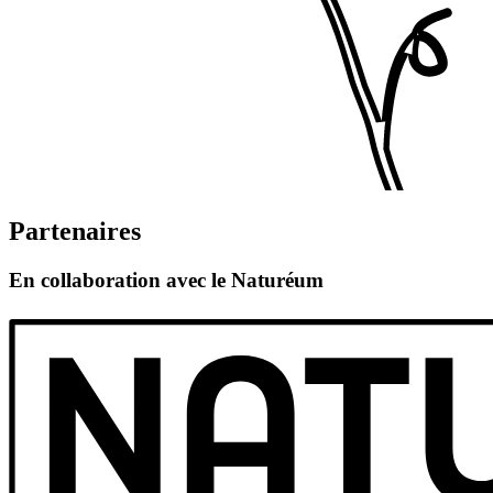
Partenaires
En collaboration avec le Naturéum