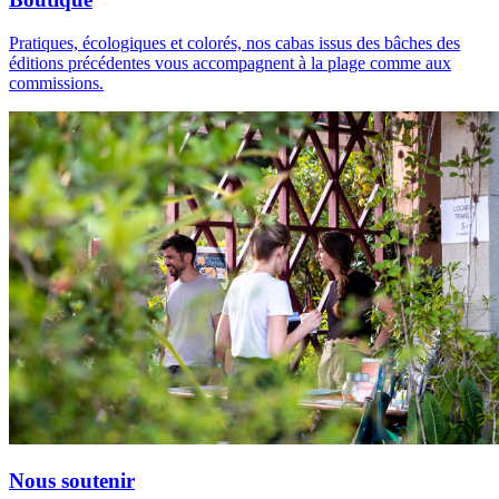
Pratiques, écologiques et colorés, nos cabas issus des bâches des
éditions précédentes vous accompagnent à la plage comme aux
commissions.
Nous soutenir