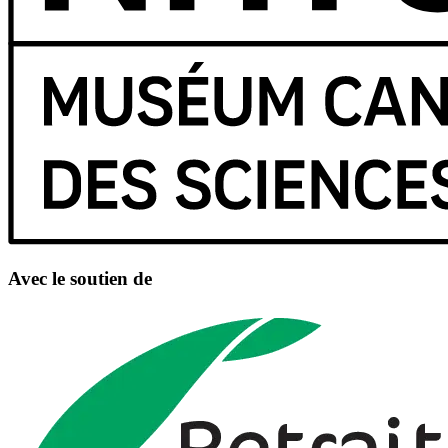
Avec le soutien de