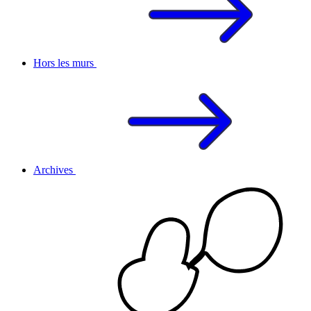
Hors les murs
Archives