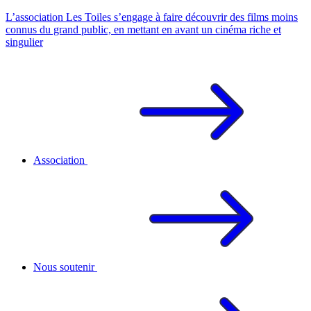
L’association Les Toiles s’engage à faire découvrir des films moins
connus du grand public, en mettant en avant un cinéma riche et
singulier
Association
Nous soutenir