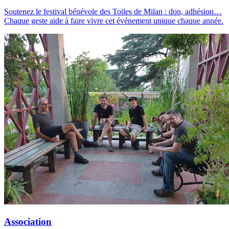
Soutenez le festival bénévole des Toiles de Milan : don, adhésion…
Chaque geste aide à faire vivre cet événement unique chaque année.
Association