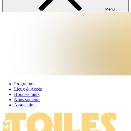
Menu
Programme
Lieux & Accès
Hors les murs
Nous soutenir
Association