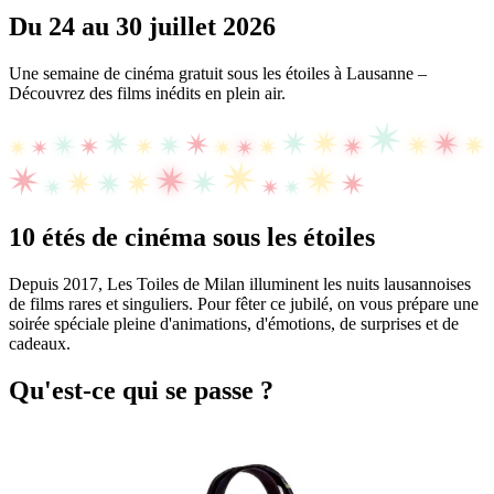
Du 24 au 30 juillet 2026
Une semaine de cinéma gratuit sous les étoiles à Lausanne –
Découvrez des films inédits en plein air.
10 étés de cinéma sous les étoiles
Depuis 2017, Les Toiles de Milan illuminent les nuits lausannoises
de films rares et singuliers. Pour fêter ce jubilé, on vous prépare une
soirée spéciale pleine d'animations, d'émotions, de surprises et de
cadeaux.
Qu'est-ce qui se passe ?